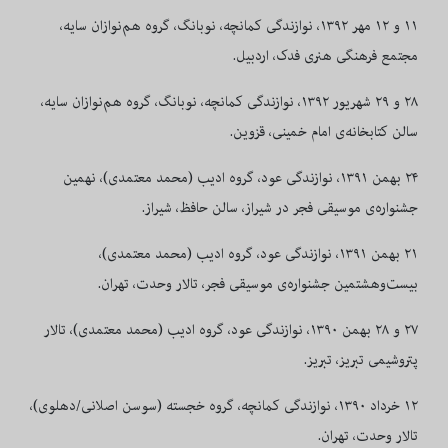
۱۱
و
۱۲
مهر
۱۳۹۲
، نوازندگی کمانچه، نوبانگ، گروه هم‌نوازان سایه،
مجتمع فرهنگی هنری فدک، اردبیل.
۲۸
و
۲۹
شهریور
۱۳۹۲
، نوازندگی کمانچه، نوبانگ، گروه هم‌نوازان سایه،
سالن کتابخانه‌ی امام خمینی، قزوین.
۲۴ بهمن ۱۳۹۱، نوازندگی عود، گروه ادیب (محمد معتمدی)، نهمین
جشنواره‌ی موسیقی فجر در شیراز، سالن حافظ، شیراز.
۲۱ بهمن ۱۳۹۱، نوازندگی عود، گروه ادیب (محمد معتمدی)،
بیست‌و‌هشتمین جشنواره‌ی موسیقی فجر، تالار وحدت، تهران.
۲۷ و ۲۸ بهمن ۱۳۹۰، نوازندگی عود، گروه ادیب (محمد معتمدی)، تالار
پتروشیمی تبریز، تبریز.
۱۲
خرداد
۱۳۹۰
، نوازندگی کمانچه، گروه خجسته (سوسن اصلانی/دهلوی)،
تالار وحدت، تهران.