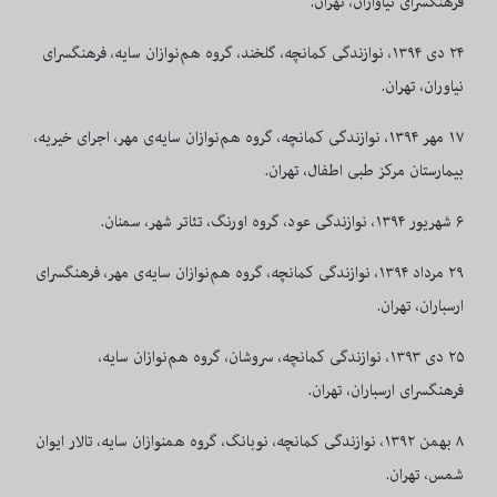
فرهنگسرای نیاواران، تهران.
۲۴
دی
۱۳۹۴
، نوازندگی کمانچه، گلخند، گروه هم‌نوازان سایه، فرهنگسرای
نیاوران، تهران.
۱۷
مهر
۱۳۹۴
، نوازندگی کمانچه، گروه هم‌نوازان سایه‌ی مهر،
اجرای خیریه،
بیمارستان مرکز طبی اطفال، تهران.
۶ شهریور ۱۳۹۴،
نوازندگی عود، گروه اورنگ، تئاتر شهر، سمنان.
۲۹ مرداد ۱۳۹۴،
نوازندگی کمانچه، گروه هم‌نوازان سایه‌ی مهر، فرهنگسرای
ارسباران، تهران.
۲۵ دی ۱۳۹۳،
نوازندگی کمانچه، سروشان، گروه هم‌نوازان سایه،
فرهنگسرای ارسباران، تهران.
۸
بهمن
۱۳۹۲
، نوازندگی کمانچه، نوبانگ، گروه همنوازان سایه،
تالار
ایوان
شمس، تهران.