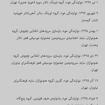
۱ تیر ۱۳۹۷، نوازندگی عود، گروه اورنگ، تالار سوره (حوزه هنری)، تهران.
۹ شهریور ۱۳۹۶، نوازندگی عود، گروه اورنگ، سالن آمفی‌تئاتر خورشید
تابان، گرمسار.
۱ بهمن ۱۳۹۵، نوازندگی عود، بازسازی سرودهای انقلابی چاووش، گروه
هم‌نوازان سایه، اختتامیه‌ی
سی‌و‌دومین جشنواره موسیقی فجر، تالار
وحدت، تهران.
۲۹ دی ۱۳۹۵، نوازندگی عود، بازسازی سرودهای انقلابی چاووش، گروه
هم‌نوازان سایه،
سی‌و‌دومین جشنواره موسیقی فجر، فرهنگسرای نیاوران،
تهران.
۱۹
آذر
۱۳۹۵
، نوازندگی عود، گلریز، گروه هم‌نوازان سایه، فرهنگسرای
نیاوران، تهران.
۶ خرداد ۱۳۹۵،
نوازندگی عود، یادواره‌ی عارف قزوینی، گروه پنج‌گاه،