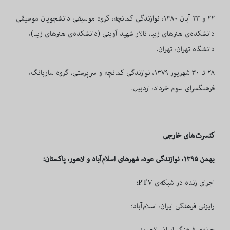
۲۲ و ۲۳ آبان ۱۳۸۰، نوازندگی كمانچه، گروه موسيقی دانشجويان موسيقی
دانشكده‌ی هنرهای زيبا، تالار شهيد آوينی (دانشكده‌ی هنرهای زيبا)،
دانشگاه تهران، تهران.
۲۸ تا ۳۰ شهریور
۱۳۷۹، نوازندگی كمانچه و سرپرستی، گروه ساربانگ،
فرهنگسرای سوم خرداد، اردبيل.
کنسرت‌های خارجی
بهمن ۱۳۹۵، نوازندگی عود، شهرهای اسلام‌آباد و لاهور،
پاکستان
:
اجرای زنده در شبکه‌ی
PTV
؛
رایزنی فرهنگی ایران، اسلام‌آباد؛