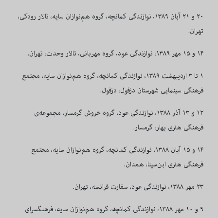
۲۰
و
۲۱
آبان
۱۳۸۹
، نوازندگی کمانچه، گروه هم‌نوازان سایه، تالار رودکی،
تهران.
۱۴
و
۱۵
مهر
۱۳۸۹
، نوازندگی عود، گروه مهربانی، تالار وحدت، تهران.
۱
تا
۳
اردیبهشت
۱۳۸۹
، نوازندگی کمانچه، گروه هم‌نوازان سایه، مجتمع
فرهنگی سینمایی شهرستان دزفول، دزفول.
۱۲
و
۱۳
آذر
۱۳۸۸
، نوازندگی عود، گروه خروش گرمسار، مجموعه‌ی
فرهنگی هنری بهار، گرمسار.
۱۴
و
۱۵
آبان
۱۳۸۸
، نوازندگی کمانچه، گروه هم‌نوازان سایه، مجتمع
فرهنگی هنری ابن‌سینا، همدان.
۲۳
مهر
۱۳۸۸
، نوازندگی عود، سفارت فرانسه، تهران.
۹
و
۱۰
مهر
۱۳۸۸
، نوازندگی کمانچه، گروه هم‌نوازان سایه، فرهنگسرای