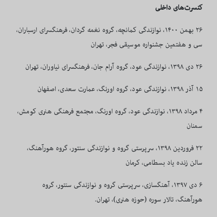
کنسرت‌های داخلی
۲۶ بهمن ۱۴۰۰، نوازندگی کمانچه، گروه نغمه گردان، فرهنگسرای ارسباران،
سی و هفتمین جشنواره موسیقی فجر، تهران
۲۶ دی ۱۳۹۸، نوازندگی عود، گروه آرام جان، فرهنگسرای نیاوران، تهران
۱۵ آذر ۱۳۹۸، نوازندگی عود، گروه اورنگ، عمارت سعدی، اصفهان
۴ مرداد ۱۳۹۸، نوازندگی عود، گروه اورنگ، مجتمع فرهنگی هنری کومش،
سمنان
۲۲ فروردین ۱۳۹۸، سرپرستی گروه و نوازندگی سنتور، گروه هورآهنگ،
سالن زنده یاد بسطامی، کرمان
۶ دی ۱۳۹۷، آهنگسازی، سرپرستی گروه و نوازندگی سنتور، گروه
هورآهنگ، تالار سوره (حوزه هنری)، تهران.