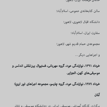
خانه‌ی فرهنگ ایران، لاهور؛
سالن کتابخانه‌ی عمومی، اسلام‌آباد؛
دانشگاه اقبال لاهوری، لاهور؛
سفارت ایران، اسلام‌آباد؛
مجموعه‌ی حمام قدیم شهر، لاهور؛
و اجراهایی دیگر…
خرداد ۱۳۹۱، نوازندگی عود، گروه مهربانی، فستیوال بین‌المللی اندلس و
موسیقی‌های کهن، الجزایر.
خرداد ۱۳۸۹، نوازندگی عود، گروه چارسو، مجموعه اجراهای تور اروپا:
آلمان
برگزاری کارگاه آموزشی موسیقی ایرانی در «دانشگاه موسیقی و تئاتر